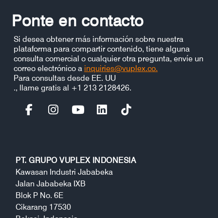
Ponte en contacto
Si desea obtener más información sobre nuestra
plataforma para compartir contenido, tiene alguna
consulta comercial o cualquier otra pregunta, envíe un
correo electrónico a
inquiries@vuplex.co.
Para consultas desde EE. UU
., llame gratis al +1 213 2128426.
PT. GRUPO VUPLEX INDONESIA
Kawasan Industri Jababeka
Jalan Jababeka IXB
Blok P No. 6E
Cikarang 17530