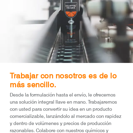
Trabajar con nosotros es de lo
más sencillo.
Desde la formulación hasta el envío, le ofrecemos
una solución integral llave en mano. Trabajaremos
con usted para convertir su idea en un producto
comercializable, lanzándolo al mercado con rapidez
y dentro de volúmenes y precios de producción
razonables. Colabore con nuestros químicos y