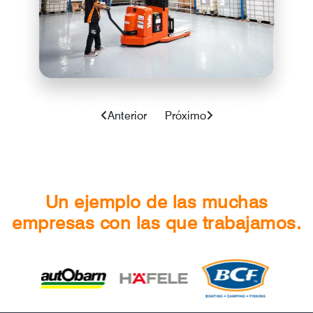
Anterior
Próximo
Un ejemplo de las muchas
empresas con las que trabajamos.