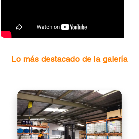
Lo más destacado de la galería