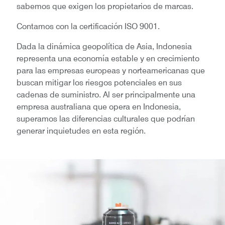
sabemos que exigen los propietarios de marcas.
Contamos con la certificación ISO 9001.
Dada la dinámica geopolítica de Asia, Indonesia
representa una economía estable y en crecimiento
para las empresas europeas y norteamericanas que
buscan mitigar los riesgos potenciales en sus
cadenas de suministro. Al ser principalmente una
empresa australiana que opera en Indonesia,
superamos las diferencias culturales que podrían
generar inquietudes en esta región.