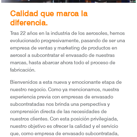
Calidad que marca la
diferencia.
Tras 22 años en la industria de los aerosoles, hemos
evolucionado progresivamente, pasando de ser una
empresa de ventas y marketing de productos en
aerosol a subcontratar el envasado de nuestras
marcas, hasta abarcar ahora todo el proceso de
fabricación.
Bienvenidos a esta nueva y emocionante etapa de
nuestro negocio. Como ya mencionamos, nuestra
experiencia previa con empresas de envasado
subcontratadas nos brinda una perspectiva y
comprensión directa de las necesidades de
nuestros clientes. Con esta posición privilegiada,
nuestro objetivo es ofrecer la calidad y el servicio
que, como empresa de envasado subcontratada,