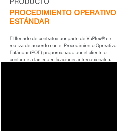
PRODUCTO
PROCEDIMIENTO OPERATIVO
ESTÁNDAR
El llenado de contratos por parte de VuPlex® se
realiza de acuerdo con el Procedimiento Operativo
Estándar (POE) proporcionado por el cliente o
conforme a las especificaciones internacionales.