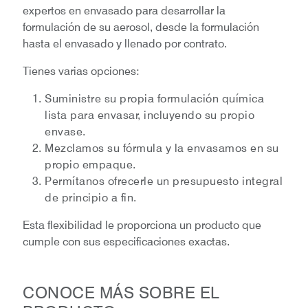
expertos en envasado para desarrollar la
formulación de su aerosol, desde la formulación
hasta el envasado y llenado por contrato.
Tienes varias opciones:
Suministre su propia formulación química
lista para envasar, incluyendo su propio
envase.
Mezclamos su fórmula y la envasamos en su
propio empaque.
Permítanos ofrecerle un presupuesto integral
de principio a fin.
Esta flexibilidad le proporciona un producto que
cumple con sus especificaciones exactas.
CONOCE MÁS SOBRE EL