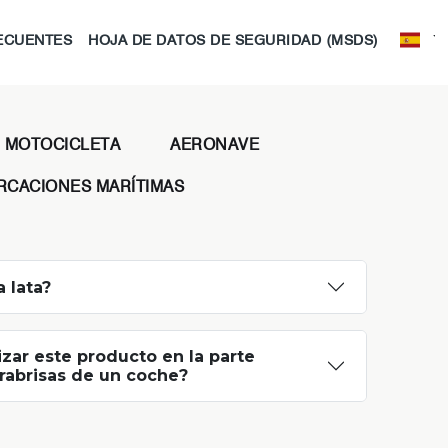
ECUENTES
HOJA DE DATOS DE SEGURIDAD (MSDS)
MOTOCICLETA
AERONAVE
RCACIONES MARÍTIMAS
 lata?
izar este producto en la parte
arabrisas de un coche?