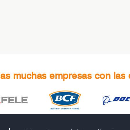
las muchas empresas con las 