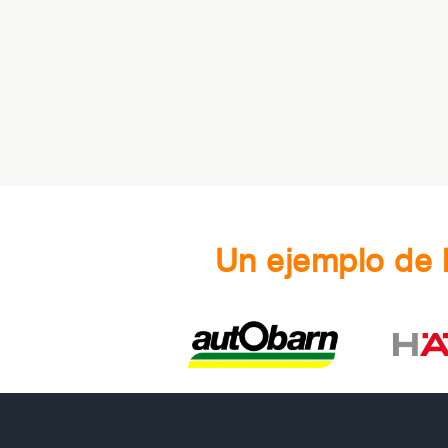
Un ejemplo de 