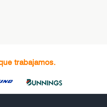
que trabajamos.