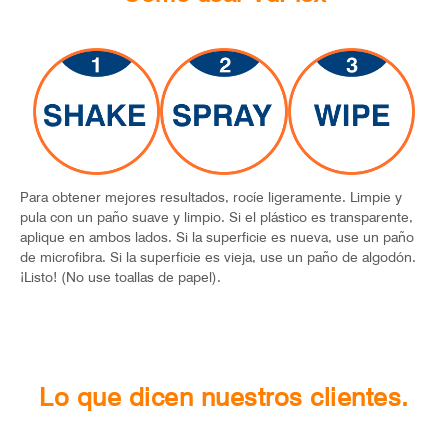
Para obtener mejores resultados, rocíe ligeramente. Limpie y
pula con un paño suave y limpio. Si el plástico es transparente,
aplique en ambos lados. Si la superficie es nueva, use un paño
de microfibra. Si la superficie es vieja, use un paño de algodón.
¡Listo! (No use toallas de papel).
Lo que dicen nuestros clientes.