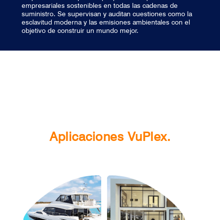
empresariales sostenibles en todas las cadenas de
suministro. Se supervisan y auditan cuestiones como la
esclavitud moderna y las emisiones ambientales con el
objetivo de construir un mundo mejor.
Aplicaciones VuPlex.