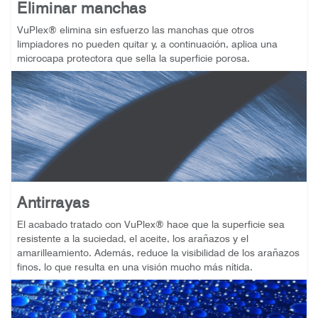
Eliminar manchas
VuPlex® elimina sin esfuerzo las manchas que otros
limpiadores no pueden quitar y, a continuación, aplica una
microcapa protectora que sella la superficie porosa.
Antirrayas
El acabado tratado con VuPlex® hace que la superficie sea
resistente a la suciedad, el aceite, los arañazos y el
amarilleamiento. Además, reduce la visibilidad de los arañazos
finos, lo que resulta en una visión mucho más nítida.