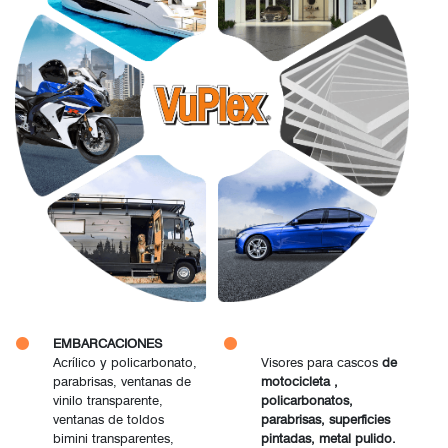
EMBARCACIONES
Acrílico y policarbonato,
Visores para cascos
de
parabrisas, ventanas de
motocicleta ,
vinilo transparente,
policarbonatos,
ventanas de toldos
parabrisas, superficies
bimini transparentes,
pintadas, metal pulido.