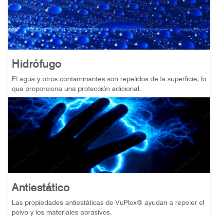
Hidrófugo
El agua y otros contaminantes son repelidos de la superficie, lo
que proporciona una protección adicional.
Antiestático
Las propiedades antiestáticas de VuPlex® ayudan a repeler el
polvo y los materiales abrasivos.