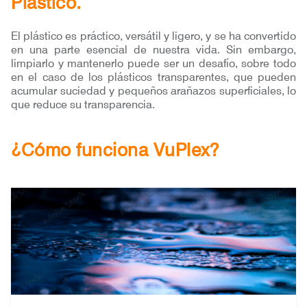
Plástico.
El plástico es práctico, versátil y ligero, y se ha convertido
en una parte esencial de nuestra vida. Sin embargo,
limpiarlo y mantenerlo puede ser un desafío, sobre todo
en el caso de los plásticos transparentes, que pueden
acumular suciedad y pequeños arañazos superficiales, lo
que reduce su transparencia.
¿Cómo funciona VuPlex?