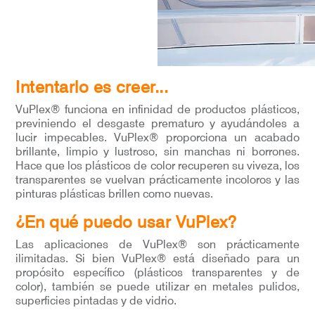
Intentarlo es creer...
VuPlex® funciona en infinidad de productos plásticos,
previniendo el desgaste prematuro y ayudándoles a
lucir impecables. VuPlex® proporciona un acabado
brillante, limpio y lustroso, sin manchas ni borrones.
Hace que los plásticos de color recuperen su viveza, los
transparentes se vuelvan prácticamente incoloros y las
pinturas plásticas brillen como nuevas.
¿En qué puedo usar VuPlex?
Las aplicaciones de VuPlex® son prácticamente
ilimitadas. Si bien VuPlex® está diseñado para un
propósito específico (plásticos transparentes y de
color), también se puede utilizar en metales pulidos,
superficies pintadas y de vidrio.