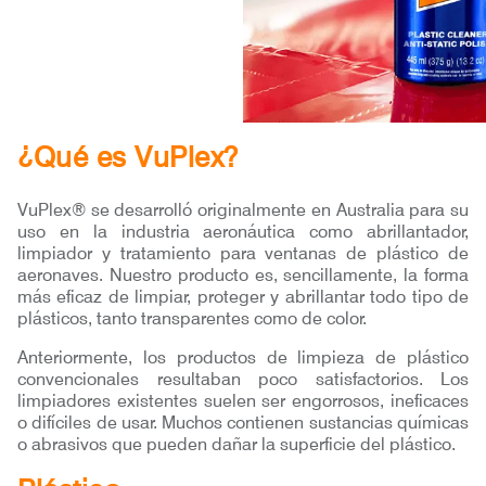
¿Qué es VuPlex?
VuPlex® se desarrolló originalmente en Australia para su
uso en la industria aeronáutica como abrillantador,
limpiador y tratamiento para ventanas de plástico de
aeronaves. Nuestro producto es, sencillamente, la forma
más eficaz de limpiar, proteger y abrillantar todo tipo de
plásticos, tanto transparentes como de color.
Anteriormente, los productos de limpieza de plástico
convencionales resultaban poco satisfactorios. Los
limpiadores existentes suelen ser engorrosos, ineficaces
o difíciles de usar. Muchos contienen sustancias químicas
o abrasivos que pueden dañar la superficie del plástico.