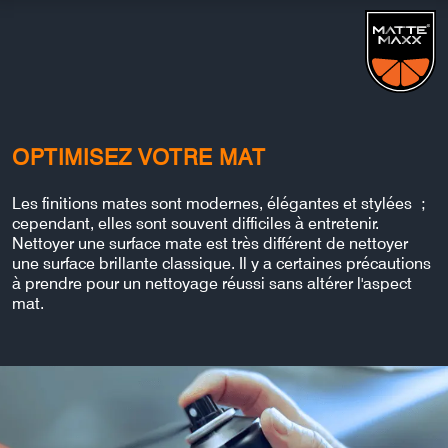
OPTIMISEZ VOTRE MAT
Les finitions mates sont modernes, élégantes et stylées ;
cependant, elles sont souvent difficiles à entretenir.
Nettoyer une surface mate est très différent de nettoyer
une surface brillante classique. Il y a certaines précautions
à prendre pour un nettoyage réussi sans altérer l'aspect
mat.