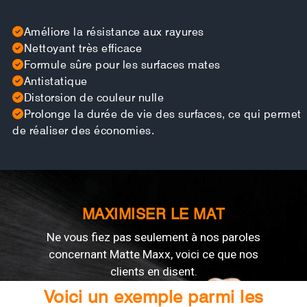
Améliore la résistance aux rayures
Nettoyant très efficace
Formule sûre pour les surfaces mates
Antistatique
Distorsion de couleur nulle
Prolonge la durée de vie des surfaces, ce qui permet
de réaliser des économies.
MAXIMISER LE MAT
Ne vous fiez pas seulement à nos paroles
concernant Matte Maxx, voici ce que nos
clients en disent.
Voici un exemple parmi les
‹
›