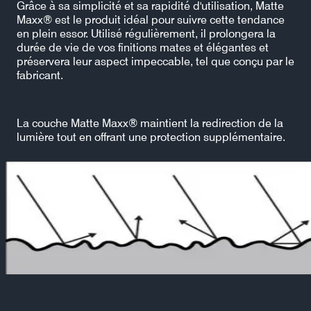
Grâce à sa simplicité et sa rapidité d'utilisation, Matte
Maxx® est le produit idéal pour suivre cette tendance
en plein essor. Utilisé régulièrement, il prolongera la
durée de vie de vos finitions mates et élégantes et
préservera leur aspect impeccable, tel que conçu par le
fabricant.
La couche Matte Maxx® maintient la redirection de la
lumière tout en offrant une protection supplémentaire.