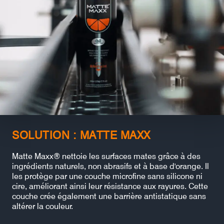
SOLUTION : MATTE MAXX
Matte Maxx® nettoie les surfaces mates grâce à des
ingrédients naturels, non abrasifs et à base d'orange. Il
les protège par une couche microfine sans silicone ni
cire, améliorant ainsi leur résistance aux rayures. Cette
couche crée également une barrière antistatique sans
altérer la couleur.