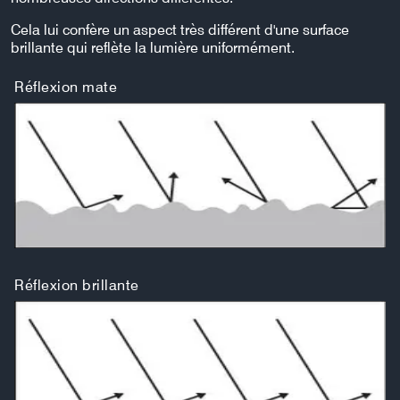
Cela lui confère un aspect très différent d'une surface
brillante qui reflète la lumière uniformément.
Réflexion mate
Réflexion brillante