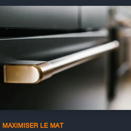
MAXIMISER LE MAT