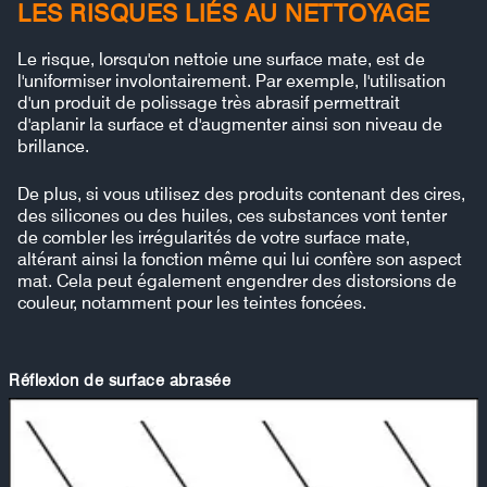
LES RISQUES LIÉS AU NETTOYAGE
Le risque, lorsqu'on nettoie une surface mate, est de
l'uniformiser involontairement. Par exemple, l'utilisation
d'un produit de polissage très abrasif permettrait
d'aplanir la surface et d'augmenter ainsi son niveau de
brillance.
De plus, si vous utilisez des produits contenant des cires,
des silicones ou des huiles, ces substances vont tenter
de combler les irrégularités de votre surface mate,
altérant ainsi la fonction même qui lui confère son aspect
mat. Cela peut également engendrer des distorsions de
couleur, notamment pour les teintes foncées.
Réflexion de surface abrasée