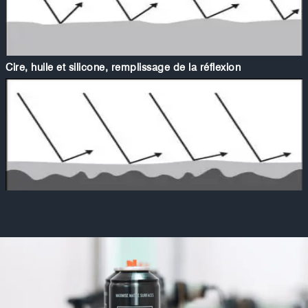
Cire, huile et silicone, remplissage de la réflexion