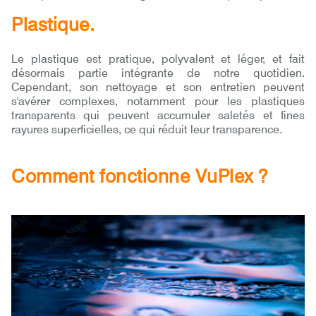
Plastique.
Le plastique est pratique, polyvalent et léger, et fait
désormais partie intégrante de notre quotidien.
Cependant, son nettoyage et son entretien peuvent
s'avérer complexes, notamment pour les plastiques
transparents qui peuvent accumuler saletés et fines
rayures superficielles, ce qui réduit leur transparence.
Comment fonctionne VuPlex ?