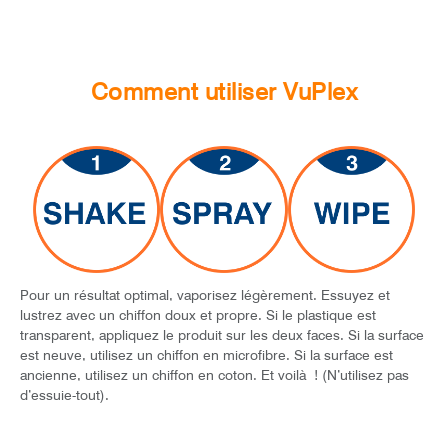
Comment utiliser VuPlex
Pour un résultat optimal, vaporisez légèrement. Essuyez et
lustrez avec un chiffon doux et propre. Si le plastique est
transparent, appliquez le produit sur les deux faces. Si la surface
est neuve, utilisez un chiffon en microfibre. Si la surface est
ancienne, utilisez un chiffon en coton. Et voilà ! (N’utilisez pas
d’essuie-tout).