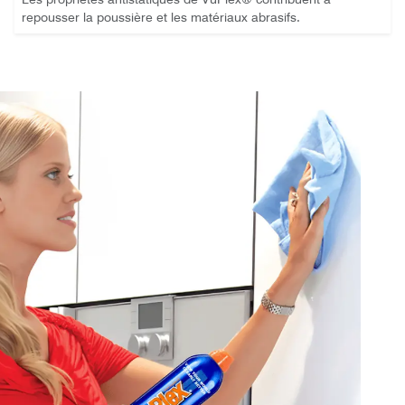
repousser la poussière et les matériaux abrasifs.