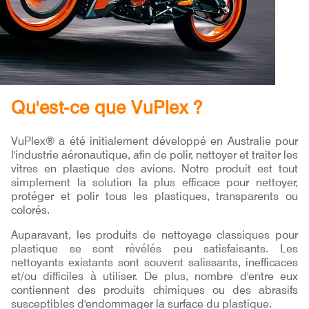
Qu'est-ce que VuPlex ?
VuPlex® a été initialement développé en Australie pour
l'industrie aéronautique, afin de polir, nettoyer et traiter les
vitres en plastique des avions. Notre produit est tout
simplement la solution la plus efficace pour nettoyer,
protéger et polir tous les plastiques, transparents ou
colorés.
Auparavant, les produits de nettoyage classiques pour
plastique se sont révélés peu satisfaisants. Les
nettoyants existants sont souvent salissants, inefficaces
et/ou difficiles à utiliser. De plus, nombre d'entre eux
contiennent des produits chimiques ou des abrasifs
susceptibles d'endommager la surface du plastique.