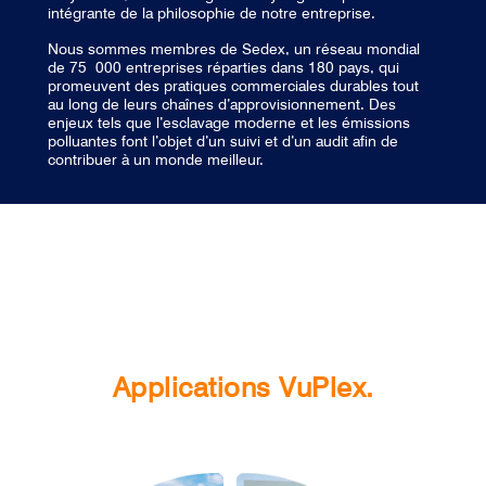
intégrante de la philosophie de notre entreprise.
Nous sommes membres de Sedex, un réseau mondial
de 75 000 entreprises réparties dans 180 pays, qui
promeuvent des pratiques commerciales durables tout
au long de leurs chaînes d’approvisionnement. Des
enjeux tels que l’esclavage moderne et les émissions
polluantes font l’objet d’un suivi et d’un audit afin de
contribuer à un monde meilleur.
Applications VuPlex.