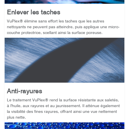
Enlever les taches
VuPlex® élimine sans effort les taches que les autres
nettoyants ne peuvent pas atteindre, puis applique une micro-
couche protectrice, scellant ainsi la surface poreuse.
Anti-rayures
Le traitement VuPlex® rend la surface résistante aux saletés,
à l'huile, aux rayures et au jaunissement. Il atténue également
la visibilité des fines rayures, offrant ainsi une vue nettement
plus nette.