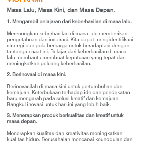
Masa Lalu, Masa Kini, dan Masa Depan.
1. Mengambil pelajaran dari keberhasilan di masa lalu.
Merenungkan keberhasilan di masa lalu memberikan
pengetahuan dan inspirasi. Kita dapat mengidentifikasi
strategi dan pola berharga untuk beradaptasi dengan
tantangan saat ini. Belajar dari keberhasilan di masa
lalu membantu membuat keputusan yang tepat dan
meningkatkan peluang keberhasilan.
2. Berinovasi di masa kini.
Berinovasilah di masa kini untuk pertumbuhan dan
kemajuan. Keterbukaan terhadap ide dan pendekatan
baru mengarah pada solusi kreatif dan kemajuan.
Rangkul inovasi untuk hari ini yang lebih baik.
3. Menerapkan produk berkualitas dan kreatif untuk
masa depan.
Menerapkan kualitas dan kreativitas meningkatkan
kualitas hidup. Berusahalah mencapai keunggulan dan