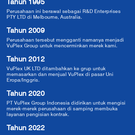
Tahun 1995
Perusahaan ini berawal sebagai R&D Enterprises
PTY LTD di Melbourne, Australia.
Tahun 2009
Perusahaan tersebut mengganti namanya menjadi
VuPlex Group untuk mencerminkan merek kami.
Tahun 2012
VuPlex UK LTD ditambahkan ke grup untuk
memasarkan dan menjual VuPlex di pasar Uni
Eropa/Inggris.
Tahun 2020
PT VuPlex Group Indonesia didirikan untuk mengisi
merek-merek perusahaan di samping membuka
layanan pengisian kontrak.
Tahun 2022