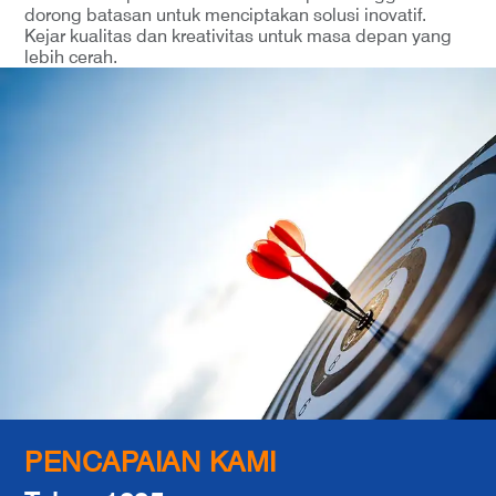
dorong batasan untuk menciptakan solusi inovatif.
Kejar kualitas dan kreativitas untuk masa depan yang
lebih cerah.
PENCAPAIAN KAMI