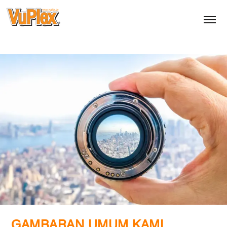
GAMBARAN UMUM KAMI