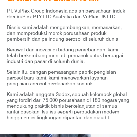
PT. VuPlex Group Indonesia adalah perusahaan induk
dari VuPlex PTY LTD Australia dan VuPlex UK LTD.
Bisnis kami adalah mengembangkan, memasarkan,
dan memproduksi merek perusahaan produk
pembersih dan pelindung aerosol di seluruh dunia.
Berawal dari inovasi di bidang penerbangan, kami
telah berkembang menjadi pemasok untuk berbagai
industri dan pasar di seluruh dunia.
Selain itu, dengan pemasangan pabrik pengisian
aerosol baru kami, kami menawarkan layanan
pengisian aerosol berdasarkan kontrak.
Kami adalah anggota Sedex, sebuah kelompok global
yang terdiri dari 75.000 perusahaan di 180 negara yang
mendukung praktik bisnis berkelanjutan di semua
rantai pasokan. Isu-isu seperti perbudakan modern
hingga emisi lingkungan dipantau dan diaudit.