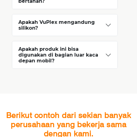
bertahan?
Apakah VuPlex mengandung
silikon?
Apakah produk ini bisa
digunakan di bagian luar kaca
depan mobil?
Berikut contoh dari sekian banyak
perusahaan yang bekerja sama
dengan kami.