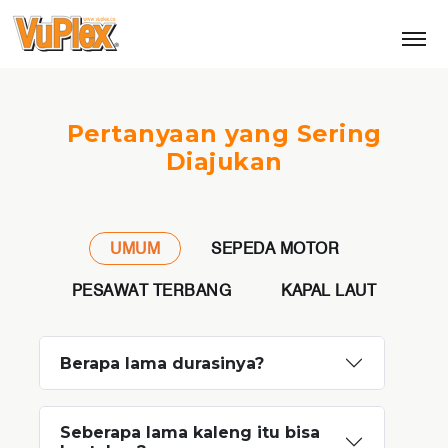
Pertanyaan yang Sering
Diajukan
UMUM
SEPEDA MOTOR
PESAWAT TERBANG
KAPAL LAUT
Berapa lama durasinya?
Seberapa lama kaleng itu bisa