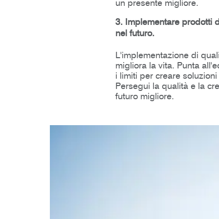
un presente migliore.
3. Implementare prodotti di
nel futuro.
L'implementazione di qualit
migliora la vita. Punta all
i limiti per creare soluzioni
Persegui la qualità e la cre
futuro migliore.