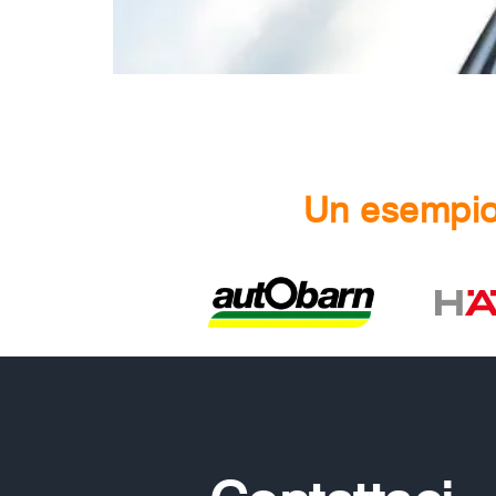
Un esempio 