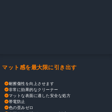
マット感を最大限に引き出す
耐擦傷性を向上させます
非常に効果的なクリーナー
マットな表面に適した安全な処方
帯電防止
色の歪みゼロ