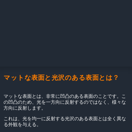
マットな表面と光沢のある表面とは？
マットな表面とは、非常に凹凸のある表面のことです。こ
の凹凸のため、光を一方向に反射するのではなく、様々な
方向に反射します。
これは、光を均一に反射する光沢のある表面とは全く異な
る外観を与える。