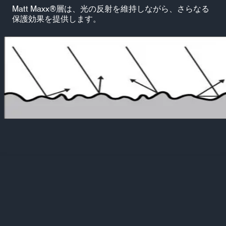
Matt Maxx®層は、光の反射を維持しながら、さらなる
保護効果を提供します。