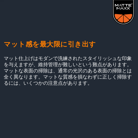
マット感を最大限に引き出す
マット仕上げはモダンで洗練されたスタイリッシュな印象
を与えますが、維持管理が難しいという難点があります。
マットな表面の掃除は、通常の光沢のある表面の掃除とは
全く異なります。マットな質感を損なわずに正しく掃除す
るには、いくつかの注意点があります。