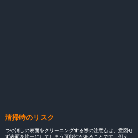
清掃時のリスク
つや消しの表面をクリーニングする際の注意点は、意図せ
ず表面を均一にしてしまう可能性があることです。例え