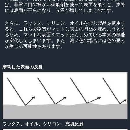
ば、非常に目の細かい研磨剤を使って表面を磨くと、実際
には表面が平らになり、光沢が増してしまうのです。
さらに、ワックス、シリコン、オイルを含む製品を使用す
ると、これらの物質がマットな表面の凹凸を埋めようとす
るため、マットな表面をマットたらしめている本来の機能
が変化してしまいます。また、濃い色の場合には色の歪み
が生じる可能性もあります。
摩耗した表面の反射
ワックス、オイル、シリコン、充填反射