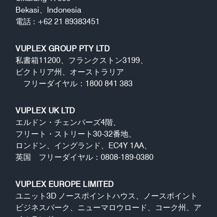
Bekasi、Indonesia
電話 : +62 21 89383451
VUPLEX GROUP PTY LTD
私書箱11200、フランクストン3199、
ビクトリア州、オーストラリア
フリーダイヤル：1800 841 383
VUPLEX UK LTD
エルドン・チェンバーズ4階、
フリート・ストリート30-32番地、
ロンドン、イングランド、EC4Y 1AA、
英国 フリーダイヤル：0808-189-0380
VUPLEX EUROPE LIMITED
ユニット3D ノースポイントハウス、ノースポイント
ビジネスパーク、ニューマロウロード、コーク州、ア