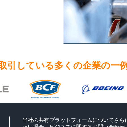
取引している多くの企業の一
当社の共有プラットフォームについてさら
たい場合、ビジネスに関するお問い合わせ