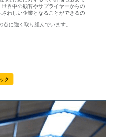
、世界中の顧客やサプライヤーからの
ふさわしい企業となることができるの
の点に強く取り組んでいます。
ック