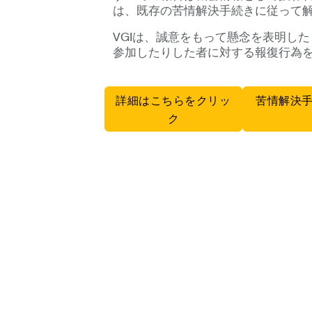
は、既存の苦情解決手続きに従って
VGIは、誠意をもって懸念を表明し
参加したりした者に対する報復行為
詳細はこちらをクリッ
苦情解決
ク