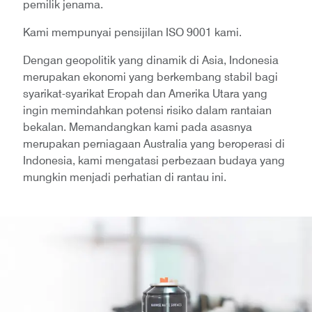
pemilik jenama.
Kami mempunyai pensijilan ISO 9001 kami.
Dengan geopolitik yang dinamik di Asia, Indonesia
merupakan ekonomi yang berkembang stabil bagi
syarikat-syarikat Eropah dan Amerika Utara yang
ingin memindahkan potensi risiko dalam rantaian
bekalan. Memandangkan kami pada asasnya
merupakan perniagaan Australia yang beroperasi di
Indonesia, kami mengatasi perbezaan budaya yang
mungkin menjadi perhatian di rantau ini.