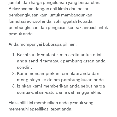
jumlah dan harga pengeluaran yang berpatutan.
Bekerjasama dengan ahli kimia dan pakar
pembungkusan kami untuk membangunkan
formulasi aerosol anda, sehinggalah kepada
pembungkusan dan pengisian kontrak aerosol untuk
produk anda.
Anda mempunyai beberapa pilihan:
Bekalkan formulasi kimia sedia untuk diisi
anda sendiri termasuk pembungkusan anda
sendiri.
Kami mencampurkan formulasi anda dan
mengisinya ke dalam pembungkusan anda.
Izinkan kami memberikan anda sebut harga
semua-dalam-satu dari awal hingga akhir.
Fleksibiliti ini memberikan anda produk yang
memenuhi spesifikasi tepat anda.