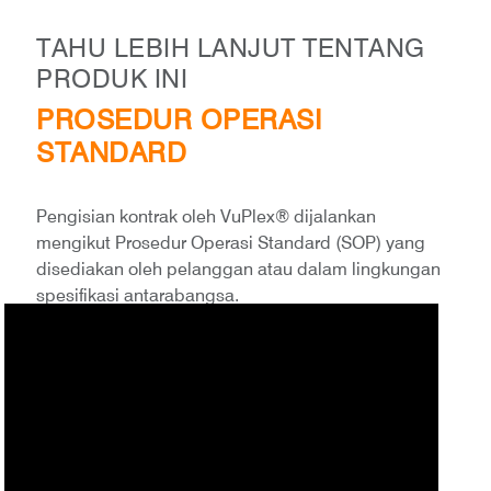
TAHU LEBIH LANJUT TENTANG
PRODUK INI
PROSEDUR OPERASI
STANDARD
Pengisian kontrak oleh VuPlex® dijalankan
mengikut Prosedur Operasi Standard (SOP) yang
disediakan oleh pelanggan atau dalam lingkungan
spesifikasi antarabangsa.