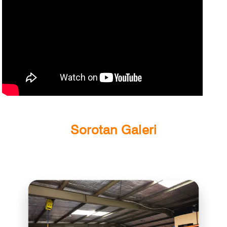
Sorotan Galeri