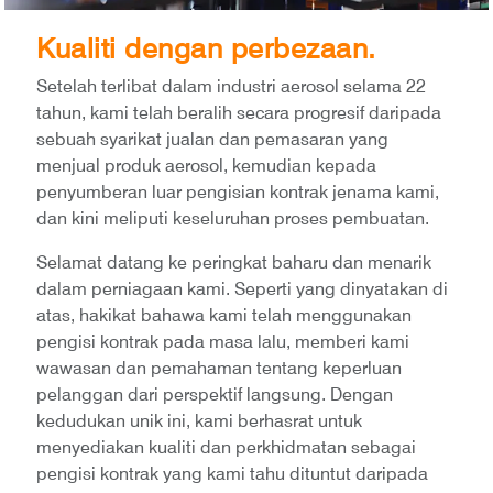
Kualiti dengan perbezaan.
Setelah terlibat dalam industri aerosol selama 22
tahun, kami telah beralih secara progresif daripada
sebuah syarikat jualan dan pemasaran yang
menjual produk aerosol, kemudian kepada
penyumberan luar pengisian kontrak jenama kami,
dan kini meliputi keseluruhan proses pembuatan.
Selamat datang ke peringkat baharu dan menarik
dalam perniagaan kami. Seperti yang dinyatakan di
atas, hakikat bahawa kami telah menggunakan
pengisi kontrak pada masa lalu, memberi kami
wawasan dan pemahaman tentang keperluan
pelanggan dari perspektif langsung. Dengan
kedudukan unik ini, kami berhasrat untuk
menyediakan kualiti dan perkhidmatan sebagai
pengisi kontrak yang kami tahu dituntut daripada