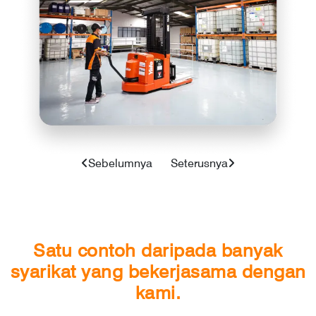
Sebelumnya
Seterusnya
Satu contoh daripada banyak
syarikat yang bekerjasama dengan
kami.