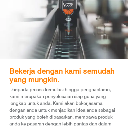
Bekerja dengan kami semudah
yang mungkin.
Daripada proses formulasi hingga penghantaran,
kami merupakan penyelesaian siap guna yang
lengkap untuk anda. Kami akan bekerjasama
dengan anda untuk menjadikan idea anda sebagai
produk yang boleh dipasarkan, membawa produk
anda ke pasaran dengan lebih pantas dan dalam