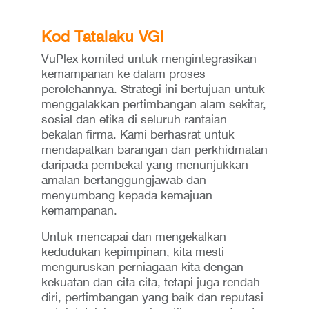
Kod Tatalaku VGI
VuPlex komited untuk mengintegrasikan
kemampanan ke dalam proses
perolehannya. Strategi ini bertujuan untuk
menggalakkan pertimbangan alam sekitar,
sosial dan etika di seluruh rantaian
bekalan firma. Kami berhasrat untuk
mendapatkan barangan dan perkhidmatan
daripada pembekal yang menunjukkan
amalan bertanggungjawab dan
menyumbang kepada kemajuan
kemampanan.
Untuk mencapai dan mengekalkan
kedudukan kepimpinan, kita mesti
menguruskan perniagaan kita dengan
kekuatan dan cita-cita, tetapi juga rendah
diri, pertimbangan yang baik dan reputasi