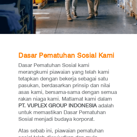
Dasar Pematuhan Sosial Kami
Dasar Pematuhan Sosial kami
merangkumi piawaian yang telah kami
tetapkan dengan bekerja sebagai satu
pasukan, berdasarkan prinsip dan nilai
asas kami, bersama-sama dengan semua
rakan niaga kami. Matlamat kami dalam
PT. VUPLEX GROUP INDONESIA
adalah
untuk memastikan Dasar Pematuhan
Sosial menjadi budaya korporat.
Atas sebab ini, piawaian pematuhan