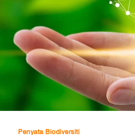
Penyata Biodiversiti