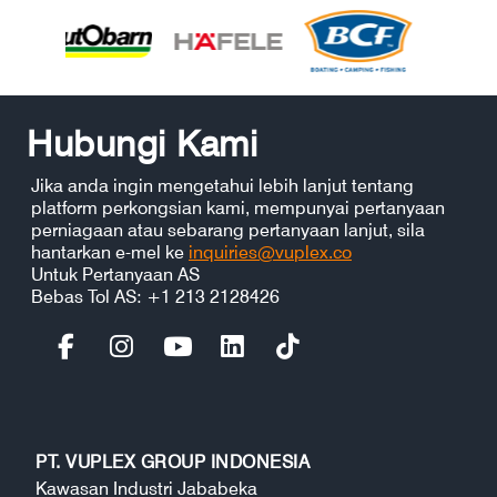
Hubungi Kami
Jika anda ingin mengetahui lebih lanjut tentang
platform perkongsian kami, mempunyai pertanyaan
perniagaan atau sebarang pertanyaan lanjut, sila
hantarkan e-mel ke
inquiries@vuplex.co
Untuk Pertanyaan AS
Bebas Tol AS: +1 213 2128426
PT. VUPLEX GROUP INDONESIA
Kawasan Industri Jababeka