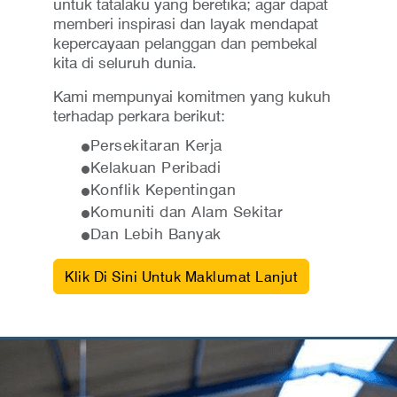
untuk tatalaku yang beretika; agar dapat
memberi inspirasi dan layak mendapat
kepercayaan pelanggan dan pembekal
kita di seluruh dunia.
Kami mempunyai komitmen yang kukuh
terhadap perkara berikut:
Persekitaran Kerja
Kelakuan Peribadi
Konflik Kepentingan
Komuniti dan Alam Sekitar
Dan Lebih Banyak
Klik Di Sini Untuk Maklumat Lanjut