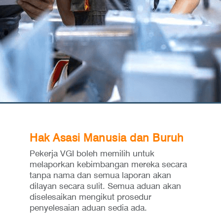
Hak Asasi Manusia dan Buruh
Pekerja VGI boleh memilih untuk
melaporkan kebimbangan mereka secara
tanpa nama dan semua laporan akan
dilayan secara sulit. Semua aduan akan
diselesaikan mengikut prosedur
penyelesaian aduan sedia ada.