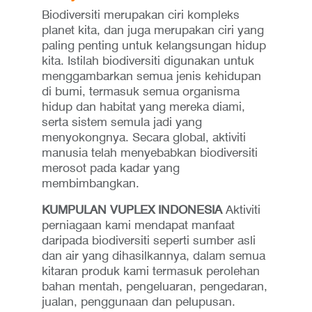
Biodiversiti merupakan ciri kompleks
planet kita, dan juga merupakan ciri yang
paling penting untuk kelangsungan hidup
kita. Istilah biodiversiti digunakan untuk
menggambarkan semua jenis kehidupan
di bumi, termasuk semua organisma
hidup dan habitat yang mereka diami,
serta sistem semula jadi yang
menyokongnya. Secara global, aktiviti
manusia telah menyebabkan biodiversiti
merosot pada kadar yang
membimbangkan.
KUMPULAN VUPLEX INDONESIA
Aktiviti
perniagaan kami mendapat manfaat
daripada biodiversiti seperti sumber asli
dan air yang dihasilkannya, dalam semua
kitaran produk kami termasuk perolehan
bahan mentah, pengeluaran, pengedaran,
jualan, penggunaan dan pelupusan.