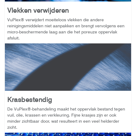
Vlekken verwijderen
VuPlex® verwijdert moeiteloos vlekken die andere
reinigingsmiddelen niet aanpakken en brengt vervolgens een
micro-beschermende laag aan die het poreuze oppervlak
afsluit.
Krasbestendig
De VuPlex®-behandeling maakt het oppervlak bestand tegen
vuil, olie, krassen en verkleuring. Fijne krasjes zijn er ook
minder zichtbaar door, wat resulteert in een veel helderder
zicht.