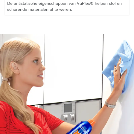
De antistatische eigenschappen van VuPlex® helpen stof en
schurende materialen af ​​te weren.