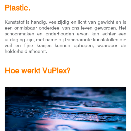
Plastic.
Kunststof is handig, veelzijdig en licht van gewicht en is
een onmisbaar onderdeel van ons leven geworden. Het
schoonmaken en onderhouden ervan kan echter een
uitdaging zijn, met name bij transparante kunststoffen die
vuil en fijne krasjes kunnen ophopen, waardoor de
helderheid afneemt.
Hoe werkt VuPlex?