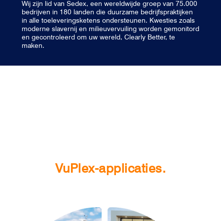
Wij zijn lid van Sedex, een wereldwijde groep van 75.000
bedrijven in 180 landen die duurzame bedrijfspraktijken
in alle toeleveringsketens ondersteunen. Kwesties zoals
moderne slavernij en milieuvervuiling worden gemonitord
en gecontroleerd om uw wereld, Clearly Better, te
maken.
VuPlex-applicaties.