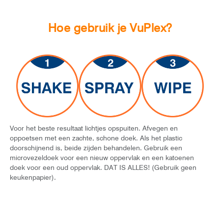
Hoe gebruik je VuPlex?
Voor het beste resultaat lichtjes opspuiten. Afvegen en
oppoetsen met een zachte, schone doek. Als het plastic
doorschijnend is, beide zijden behandelen. Gebruik een
microvezeldoek voor een nieuw oppervlak en een katoenen
doek voor een oud oppervlak. DAT IS ALLES! (Gebruik geen
keukenpapier).