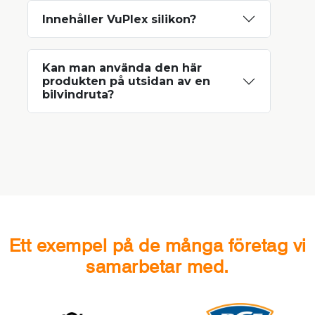
Innehåller VuPlex silikon?
Kan man använda den här
produkten på utsidan av en
bilvindruta?
Ett exempel på de många företag vi
samarbetar med.