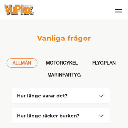
Vanliga frågor
ALLMÄN
MOTORCYKEL
FLYGPLAN
MARINFARTYG
Hur länge varar det?
Hur länge räcker burken?