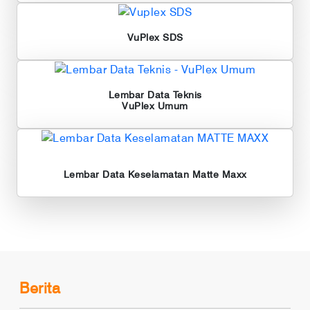
VuPlex SDS
Lembar Data Teknis
VuPlex Umum
Lembar Data Keselamatan
Matte Maxx
Berita