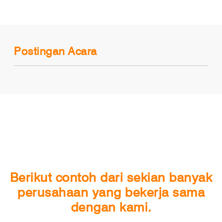
Postingan Acara
Berikut contoh dari sekian banyak
perusahaan yang bekerja sama
dengan kami.