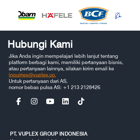
Hubungi Kami
Jika Anda ingin mempelajari lebih lanjut tentang
platform berbagi kami, memiliki pertanyaan bisnis,
atau pertanyaan lainnya, silakan kirim email ke
inquiries@vuplex.co.
Untuk pertanyaan dari AS,
nomor bebas pulsa AS: +1 213 2128426
PT. VUPLEX GROUP INDONESIA