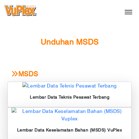
Unduhan MSDS
MSDS
Lembar Data Teknis Pesawat Terbang
Lembar Data Keselamatan Bahan (MSDS) VuPlex