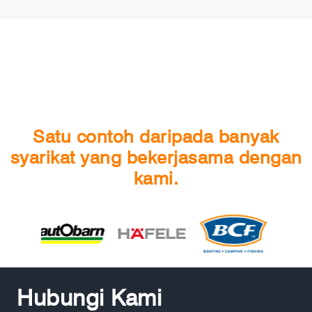
Satu contoh daripada banyak
syarikat yang bekerjasama dengan
kami.
Hubungi Kami