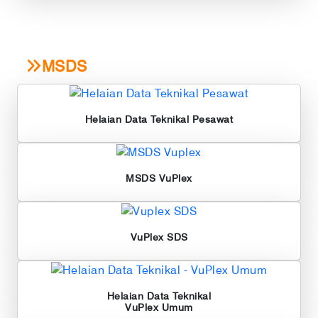
MSDS
Helaian Data Teknikal Pesawat
MSDS VuPlex
VuPlex SDS
Helaian Data Teknikal
VuPlex Umum